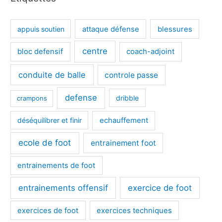
appuis soutien
attaque défense
blessures
centre
bloc defensif
coach-adjoint
conduite de balle
controle passe
defense
dribble
crampons
déséquilibrer et finir
echauffement
ecole de foot
entrainement foot
entrainements de foot
entrainements offensif
exercice de foot
exercices de foot
exercices techniques