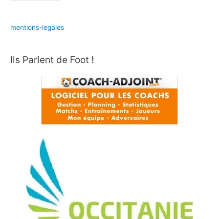
mentions-legales
Ils Parlent de Foot !