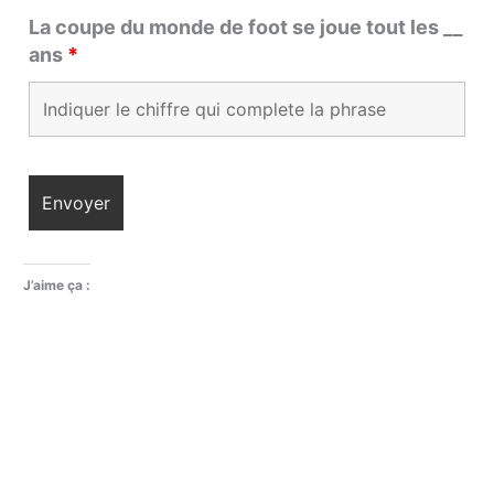
La coupe du monde de foot se joue tout les __
ans
*
J’aime ça :