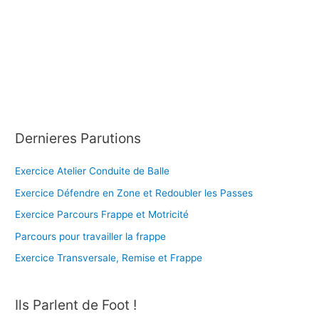
Dernieres Parutions
Exercice Atelier Conduite de Balle
Exercice Défendre en Zone et Redoubler les Passes
Exercice Parcours Frappe et Motricité
Parcours pour travailler la frappe
Exercice Transversale, Remise et Frappe
Ils Parlent de Foot !