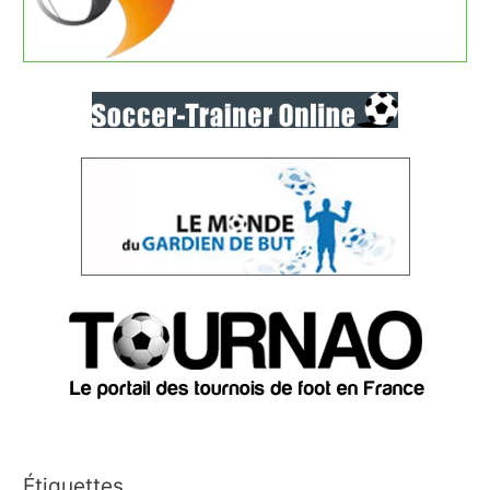
Étiquettes