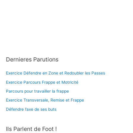
Dernieres Parutions
Exercice Défendre en Zone et Redoubler les Passes
Exercice Parcours Frappe et Motricité
Parcours pour travailler la frappe
Exercice Transversale, Remise et Frappe
Défendre l’axe de ses buts
Ils Parlent de Foot !