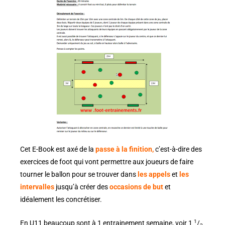
Cet E-Book est axé de la
passe à la finition,
c’est-à-dire des
exercices de foot qui vont permettre aux joueurs de faire
tourner le ballon pour se trouver dans
les appels
et
les
intervalles
jusqu’à créer des
occasions de but
et
idéalement les concrétiser.
1
En U11 beaucoup sont à 1 entrainement semaine, voir 1
/