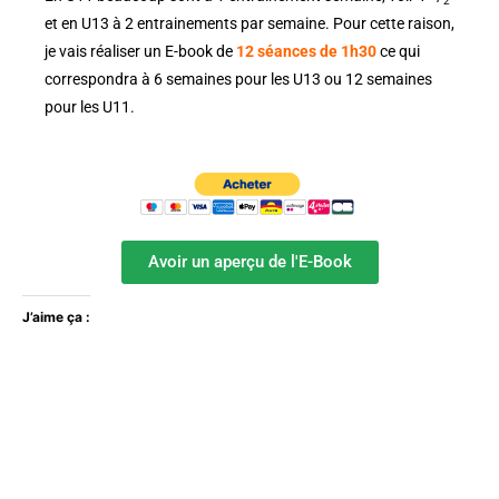
2
et en U13 à 2 entrainements par semaine. Pour cette raison,
je vais réaliser un E-book de
12 séances de 1h30
ce qui
correspondra à 6 semaines pour les U13 ou 12 semaines
pour les U11.
Avoir un aperçu de l'E-Book
J’aime ça :