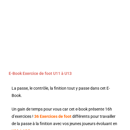
E-Book Exercice de foot U11 à U13
La passe, le contrôle, la finition tout y passe dans cet E-
Book.
Un gain de temps pour vous car cet e-book présente 16h
d’exercices !
36 Exercices de foot
différents pour travailler
de la passe à la finition avec vos jeunes joueurs évoluant en