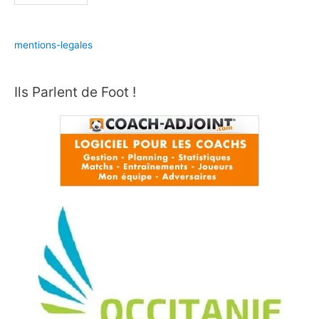
mentions-legales
Ils Parlent de Foot !