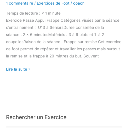
1 commentaire
/
Exercices de Foot
/
coach
Temps de lecture :
< 1
minute
Exercice Passe Appui Frappe Catégories visées par la séance
d’entrainement : U13 à SeniorsDurée conseillée de la
séance : 2 x 6 minutesMatériels : 3 à 6 plots et 1 à 2
coupellesRaison de la séance : Frappe sur remise Cet exercice
de foot permet de répéter et travailler les passes mais surtout
la remise et la frappe à 20 mètres du but. Souvent
Lire la suite »
Rechercher un Exercice