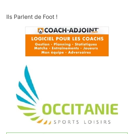
Ils Parlent de Foot !