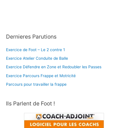
Dernieres Parutions
Exercice de Foot – Le 2 contre 1
Exercice Atelier Conduite de Balle
Exercice Défendre en Zone et Redoubler les Passes
Exercice Parcours Frappe et Motricité
Parcours pour travailler la frappe
Ils Parlent de Foot !