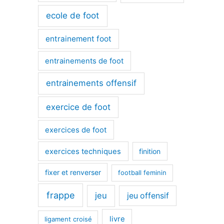
ecole de foot
entrainement foot
entrainements de foot
entrainements offensif
exercice de foot
exercices de foot
exercices techniques
finition
fixer et renverser
football feminin
frappe
jeu
jeu offensif
livre
ligament croisé