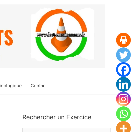
inologique
Contact
Rechercher un Exercice