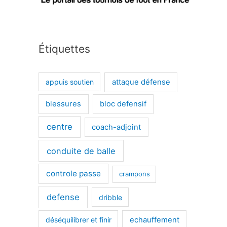
Étiquettes
appuis soutien
attaque défense
blessures
bloc defensif
centre
coach-adjoint
conduite de balle
controle passe
crampons
defense
dribble
déséquilibrer et finir
echauffement