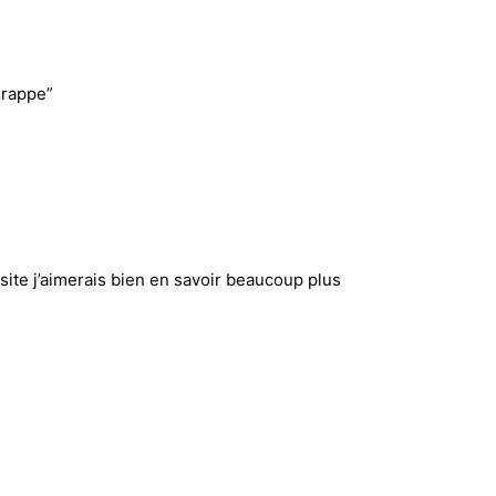
Frappe”
 site j’aimerais bien en savoir beaucoup plus