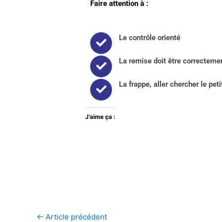
Faire attention à :
Le contrôle orienté
La remise doit être correcteme
La frappe, aller chercher le petit
J’aime ça :
←
Article précédent