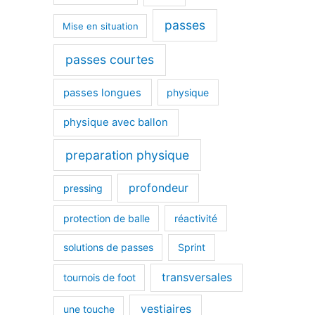
passes
Mise en situation
passes courtes
passes longues
physique
physique avec ballon
preparation physique
profondeur
pressing
protection de balle
réactivité
solutions de passes
Sprint
transversales
tournois de foot
vestiaires
une touche