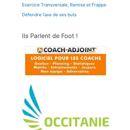
Exercice Transversale, Remise et Frappe
Défendre l’axe de ses buts
Ils Parlent de Foot !