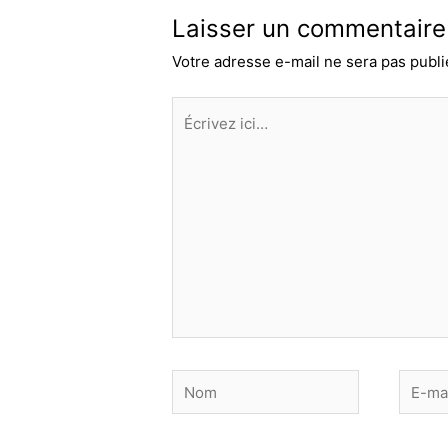
Laisser un commentaire
Votre adresse e-mail ne sera pas publi
Écrivez
ici…
Nom
E-
mail