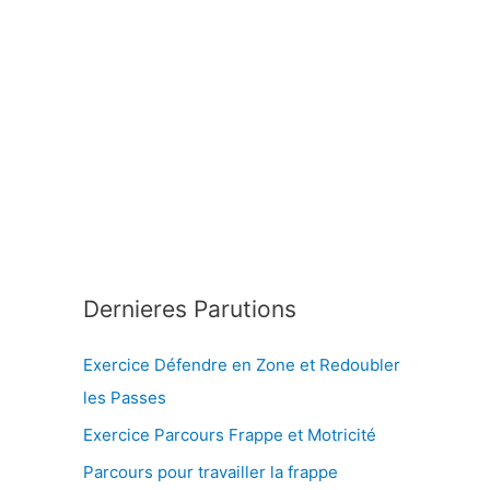
Dernieres Parutions
Exercice Défendre en Zone et Redoubler
les Passes
Exercice Parcours Frappe et Motricité
Parcours pour travailler la frappe