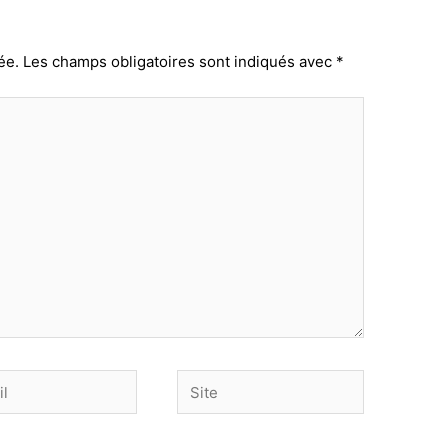
ée.
Les champs obligatoires sont indiqués avec
*
Site