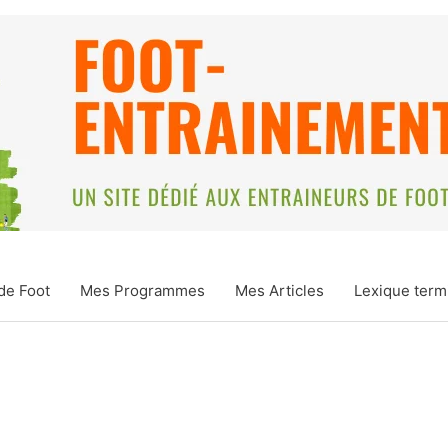
de Foot
Mes Programmes
Mes Articles
Lexique term