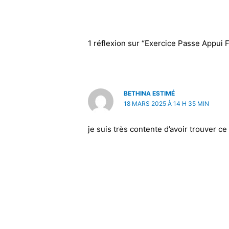
1 réflexion sur “ Exercice Passe Appui 
BETHINA ESTIMÉ
18 MARS 2025 À 14 H 35 MIN
je suis très contente d’avoir trouver ce