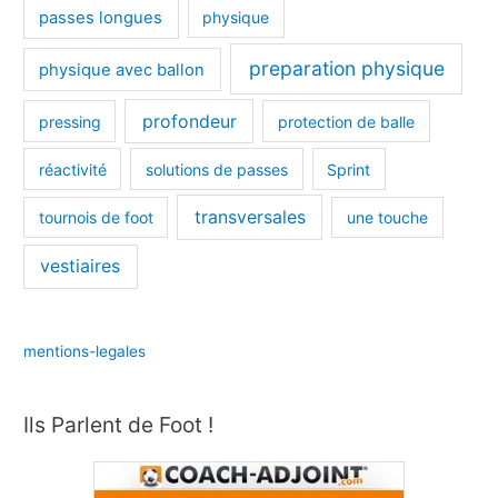
passes longues
physique
preparation physique
physique avec ballon
profondeur
pressing
protection de balle
réactivité
solutions de passes
Sprint
transversales
tournois de foot
une touche
vestiaires
mentions-legales
Ils Parlent de Foot !