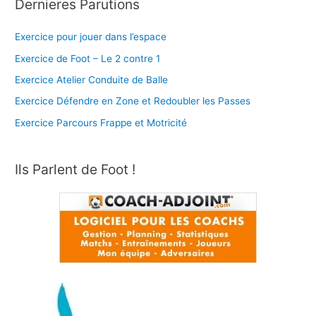
Dernieres Parutions
Exercice pour jouer dans l’espace
Exercice de Foot – Le 2 contre 1
Exercice Atelier Conduite de Balle
Exercice Défendre en Zone et Redoubler les Passes
Exercice Parcours Frappe et Motricité
Ils Parlent de Foot !