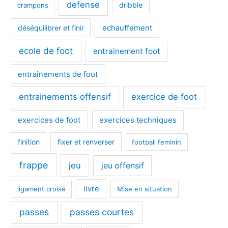
defense
dribble
crampons
déséquilibrer et finir
echauffement
ecole de foot
entrainement foot
entrainements de foot
entrainements offensif
exercice de foot
exercices de foot
exercices techniques
finition
fixer et renverser
football feminin
frappe
jeu
jeu offensif
livre
ligament croisé
Mise en situation
passes
passes courtes