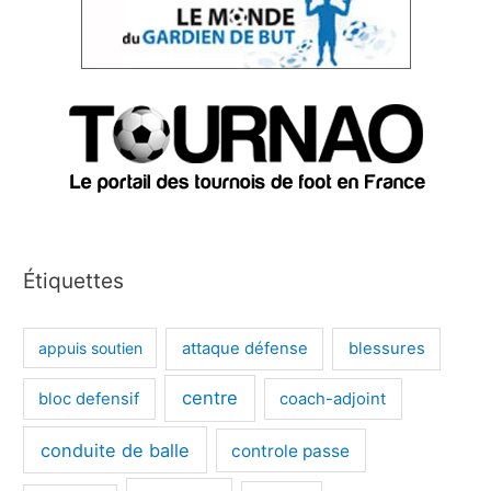
Étiquettes
appuis soutien
attaque défense
blessures
centre
bloc defensif
coach-adjoint
conduite de balle
controle passe