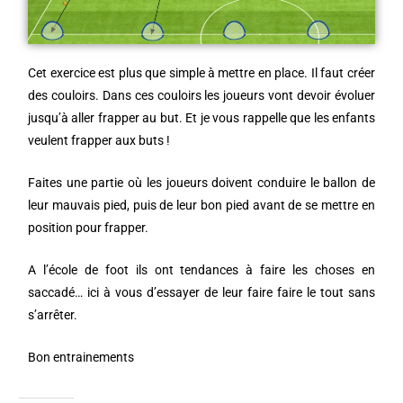
Cet exercice est plus que simple à mettre en place. Il faut créer
des couloirs. Dans ces couloirs les joueurs vont devoir évoluer
jusqu’à aller frapper au but. Et je vous rappelle que les enfants
veulent frapper aux buts !
Faites une partie où les joueurs doivent conduire le ballon de
leur mauvais pied, puis de leur bon pied avant de se mettre en
position pour frapper.
A l’école de foot ils ont tendances à faire les choses en
saccadé… ici à vous d’essayer de leur faire faire le tout sans
s’arrêter.
Bon entrainements