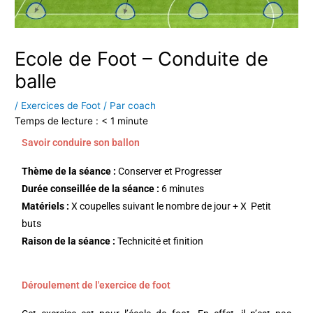
Ecole de Foot – Conduite de
balle
/
Exercices de Foot
/ Par
coach
Temps de lecture :
< 1
minute
Savoir conduire son ballon
Thème de la séance :
Conserver et Progresser
Durée conseillée de la séance :
6 minutes
Matériels :
X
coupelles suivant le nombre de jour + X Petit
buts
Raison de la séance :
Technicité et finition
Déroulement de l'exercice de foot