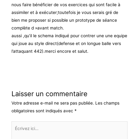
nous faire bénéficier de vos exercices qui sont facile à
assimiler et à exécuter;toutefois je vous serais gré de
bien me proposer si possible un prototype de séance
complète d »avant match.
aussi ,qu’il le schema indiqué pour contrer une une equipe
qui joue au style direct(defense et on longue balle vers
l’attaquant 442).merci encore et salut.
Laisser un commentaire
Votre adresse e-mail ne sera pas publiée.
Les champs
obligatoires sont indiqués avec
*
Écrivez
ici…