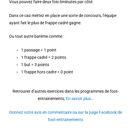
Vous pouvez faire deux fois 6minutes par côté.
Dans ce cas mettez en place une sorte de concours, l’équipe
ayant fait le plus de frappe cadré gagne.
Ou tout autre barème comme :
1 passage = 1 point
1 frappe cadré = 2 points
1 but = 3 points
1 frappe hors cadre = 0 point
Retrouver d’autres exercices dans les programmes de foot-
entrainements,
En savoir plus…
Donnez votre avis en commentaire ou sur la page Facebook de
foot-entrainements