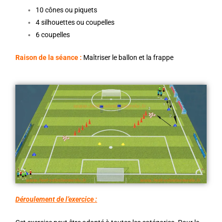
10 cônes ou piquets
4 silhouettes ou coupelles
6 coupelles
Raison de la séance :
Maîtriser le ballon et la frappe
Déroulement de l’exercice :