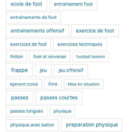
ecole de foot
entrainement foot
entrainements de foot
entrainements offensif
exercice de foot
exercices de foot
exercices techniques
finition
fixer et renverser
football feminin
frappe
jeu
jeu offensif
livre
ligament croisé
Mise en situation
passes
passes courtes
passes longues
physique
preparation physique
physique avec ballon