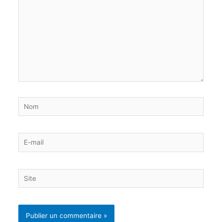
Nom
E-
mail
Site