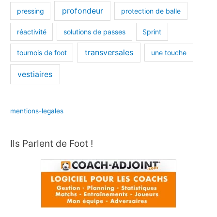
profondeur
pressing
protection de balle
réactivité
solutions de passes
Sprint
transversales
tournois de foot
une touche
vestiaires
mentions-legales
Ils Parlent de Foot !