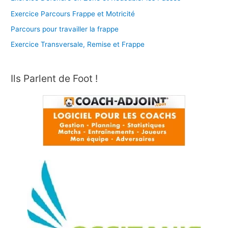
Exercice Parcours Frappe et Motricité
Parcours pour travailler la frappe
Exercice Transversale, Remise et Frappe
Ils Parlent de Foot !