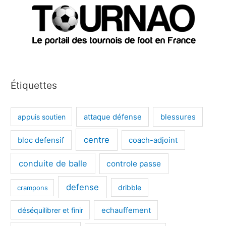
Étiquettes
appuis soutien
attaque défense
blessures
centre
bloc defensif
coach-adjoint
conduite de balle
controle passe
defense
dribble
crampons
déséquilibrer et finir
echauffement