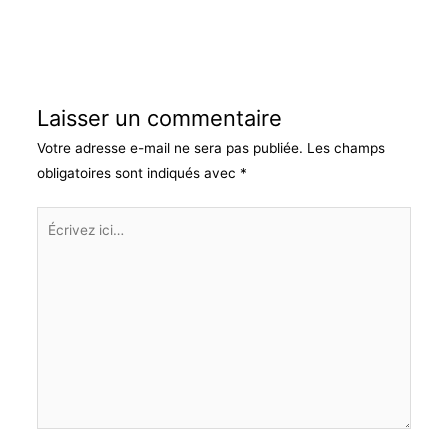
Laisser un commentaire
Votre adresse e-mail ne sera pas publiée.
Les champs
obligatoires sont indiqués avec
*
Écrivez
ici…