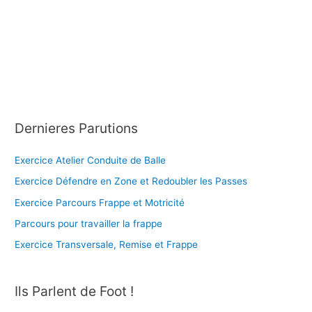
Dernieres Parutions
Exercice Atelier Conduite de Balle
Exercice Défendre en Zone et Redoubler les Passes
Exercice Parcours Frappe et Motricité
Parcours pour travailler la frappe
Exercice Transversale, Remise et Frappe
Ils Parlent de Foot !