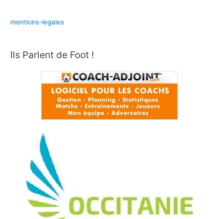
mentions-legales
Ils Parlent de Foot !