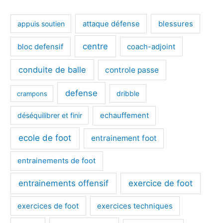
appuis soutien
attaque défense
blessures
centre
bloc defensif
coach-adjoint
conduite de balle
controle passe
defense
dribble
crampons
déséquilibrer et finir
echauffement
ecole de foot
entrainement foot
entrainements de foot
entrainements offensif
exercice de foot
exercices de foot
exercices techniques