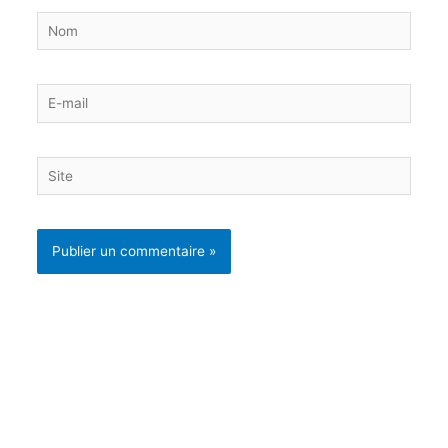
Nom
E-
mail
Site