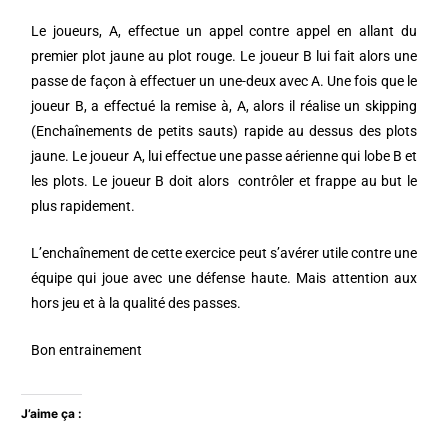
Le joueurs, A, effectue un appel contre appel en allant du
premier plot jaune au plot rouge. Le joueur B lui fait alors une
passe de façon à effectuer un une-deux avec A. Une fois que le
joueur B, a effectué la remise à, A, alors il réalise un skipping
(Enchaînements de petits sauts) rapide au dessus des plots
jaune. Le joueur A, lui effectue une passe aérienne qui lobe B et
les plots. Le joueur B doit alors contrôler et frappe au but le
plus rapidement.
L’enchaînement de cette exercice peut s’avérer utile contre une
équipe qui joue avec une défense haute. Mais attention aux
hors jeu et à la qualité des passes.
Bon entrainement
J’aime ça :