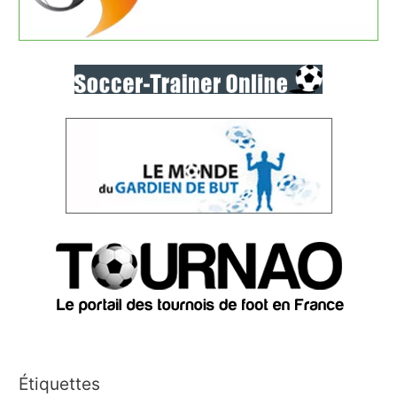
Étiquettes