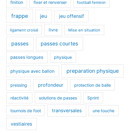
finition
fixer et renverser
football feminin
frappe
jeu
jeu offensif
livre
ligament croisé
Mise en situation
passes
passes courtes
passes longues
physique
preparation physique
physique avec ballon
profondeur
pressing
protection de balle
réactivité
solutions de passes
Sprint
transversales
tournois de foot
une touche
vestiaires