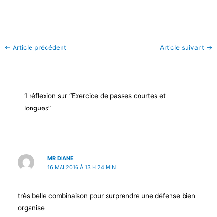
←
Article précédent
Article suivant
→
1 réflexion sur “Exercice de passes courtes et
longues”
MR DIANE
16 MAI 2016 À 13 H 24 MIN
très belle combinaison pour surprendre une défense bien
organise