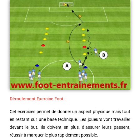
Déroulement Exercice Foot :
Cet exercices permet de donner un aspect physique mais tout
en restant sur une base technique. Les joueurs vont travailler
devant le but. Ils doivent en plus, d’assurer leurs passent,
réussir à marquer le plus rapidement possible.