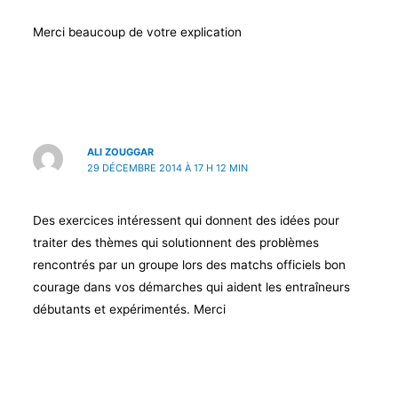
Merci beaucoup de votre explication
ALI ZOUGGAR
29 DÉCEMBRE 2014 À 17 H 12 MIN
Des exercices intéressent qui donnent des idées pour
traiter des thèmes qui solutionnent des problèmes
rencontrés par un groupe lors des matchs officiels bon
courage dans vos démarches qui aident les entraîneurs
débutants et expérimentés. Merci