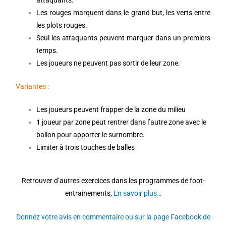
attaquants.
Les rouges marquent dans le grand but, les verts entre
les plots rouges.
Seul les attaquants peuvent marquer dans un premiers
temps.
Les joueurs ne peuvent pas sortir de leur zone.
Variantes :
Les joueurs peuvent frapper de la zone du milieu
1 joueur par zone peut rentrer dans l’autre zone avec le
ballon pour apporter le surnombre.
Limiter à trois touches de balles
Retrouver d’autres exercices dans les programmes de foot-
entrainements,
En savoir plus…
Donnez votre avis en commentaire ou sur la page Facebook de