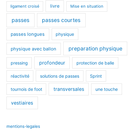
livre
ligament croisé
Mise en situation
passes
passes courtes
passes longues
physique
preparation physique
physique avec ballon
profondeur
pressing
protection de balle
réactivité
solutions de passes
Sprint
transversales
tournois de foot
une touche
vestiaires
mentions-legales