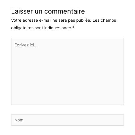
Laisser un commentaire
Votre adresse e-mail ne sera pas publiée.
Les champs
obligatoires sont indiqués avec
*
Écrivez
ici…
Nom