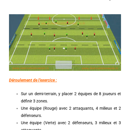
Déroulement de l’exercice :
Sur un demi-terrain, y placer 2 équipes de 8 joueurs et
définir 3 zones.
Une équipe (Rouge) avec 2 attaquants, 4 milieux et 2
défenseurs.
Une équipe (Verte) avec 2 défenseurs, 3 milieux et 3