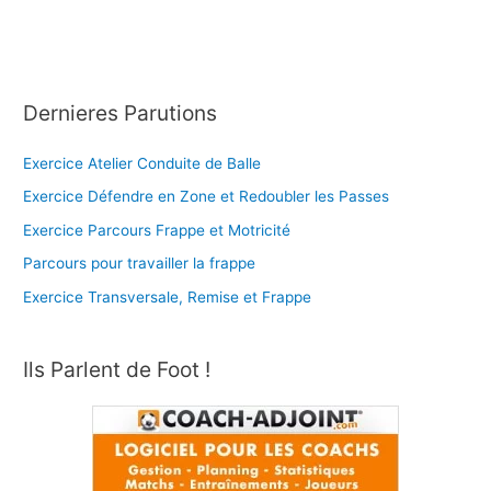
Dernieres Parutions
Exercice Atelier Conduite de Balle
Exercice Défendre en Zone et Redoubler les Passes
Exercice Parcours Frappe et Motricité
Parcours pour travailler la frappe
Exercice Transversale, Remise et Frappe
Ils Parlent de Foot !