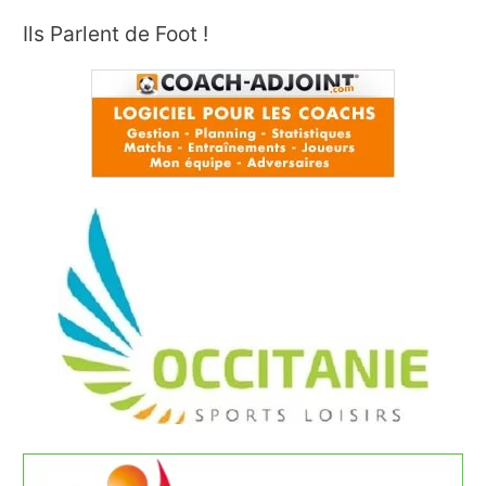
Ils Parlent de Foot !