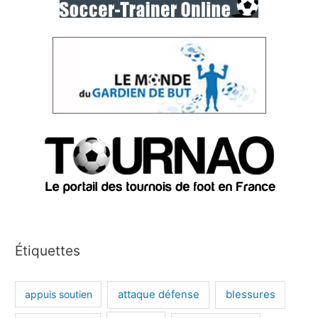
Étiquettes
appuis soutien
attaque défense
blessures