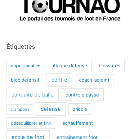
Étiquettes
appuis soutien
attaque défense
blessures
centre
bloc defensif
coach-adjoint
conduite de balle
controle passe
defense
dribble
crampons
déséquilibrer et finir
echauffement
ecole de foot
entrainement foot