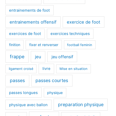
entrainements de foot
entrainements offensif
exercice de foot
exercices de foot
exercices techniques
finition
fixer et renverser
football feminin
frappe
jeu
jeu offensif
livre
ligament croisé
Mise en situation
passes
passes courtes
passes longues
physique
preparation physique
physique avec ballon