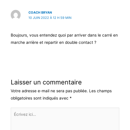
COACH BRYAN
10 JUIN 2022 À 12 H 59 MIN
Boujours, vous entendez quoi par arriver dans le carré en
marche arrière et repartir en double contact ?
Laisser un commentaire
Votre adresse e-mail ne sera pas publiée.
Les champs
obligatoires sont indiqués avec
*
Écrivez
ici…