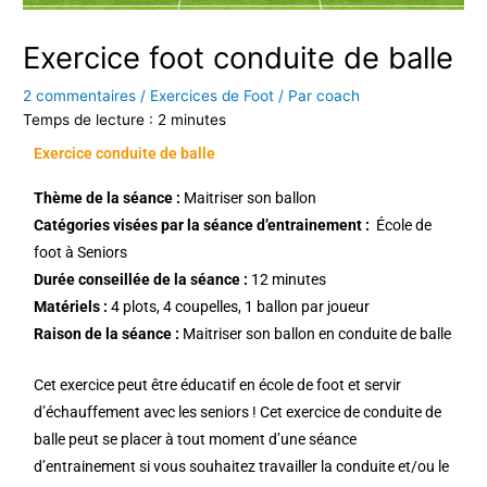
Exercice foot conduite de balle
2 commentaires
/
Exercices de Foot
/ Par
coach
Temps de lecture :
2
minutes
Exercice conduite de balle
Thème de la séance :
Maitriser son ballon
Catégories visées par la séance d’entrainement :
École de
foot à Seniors
Durée conseillée de la séance :
12 minutes
Matériels :
4 plots, 4 coupelles, 1 ballon par joueur
Raison de la séance :
Maitriser son ballon en conduite de balle
Cet exercice peut être éducatif en école de foot et servir
d’échauffement avec les seniors ! Cet exercice de conduite de
balle peut se placer à tout moment d’une séance
d’entrainement si vous souhaitez travailler la conduite et/ou le