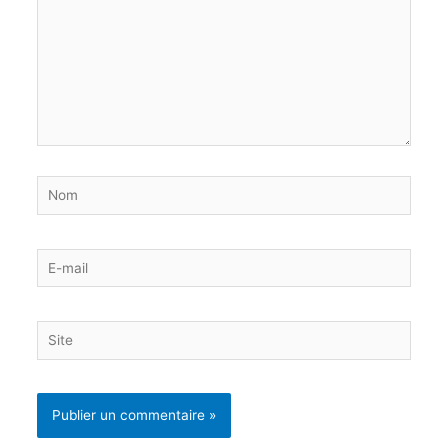
Nom
E-
mail
Site