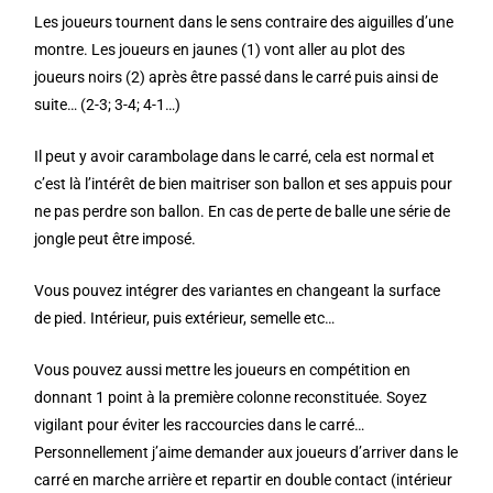
Les joueurs tournent dans le sens contraire des aiguilles d’une
montre. Les joueurs en jaunes (1) vont aller au plot des
joueurs noirs (2) après être passé dans le carré puis ainsi de
suite… (2-3; 3-4; 4-1…)
Il peut y avoir carambolage dans le carré, cela est normal et
c’est là l’intérêt de bien maitriser son ballon et ses appuis pour
ne pas perdre son ballon. En cas de perte de balle une série de
jongle peut être imposé.
Vous pouvez intégrer des variantes en changeant la surface
de pied. Intérieur, puis extérieur, semelle etc…
Vous pouvez aussi mettre les joueurs en compétition en
donnant 1 point à la première colonne reconstituée. Soyez
vigilant pour éviter les raccourcies dans le carré…
Personnellement j’aime demander aux joueurs d’arriver dans le
carré en marche arrière et repartir en double contact (intérieur