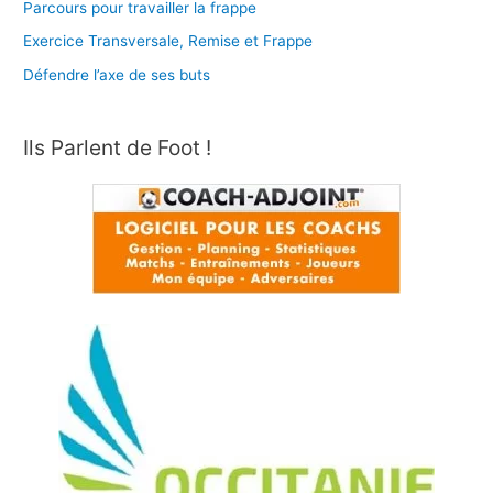
Parcours pour travailler la frappe
Exercice Transversale, Remise et Frappe
Défendre l’axe de ses buts
Ils Parlent de Foot !