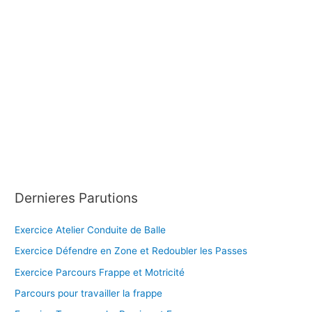
:
Dernieres Parutions
Exercice Atelier Conduite de Balle
Exercice Défendre en Zone et Redoubler les Passes
Exercice Parcours Frappe et Motricité
Parcours pour travailler la frappe