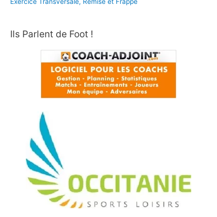
Exercice Transversale, Remise et Frappe
Ils Parlent de Foot !