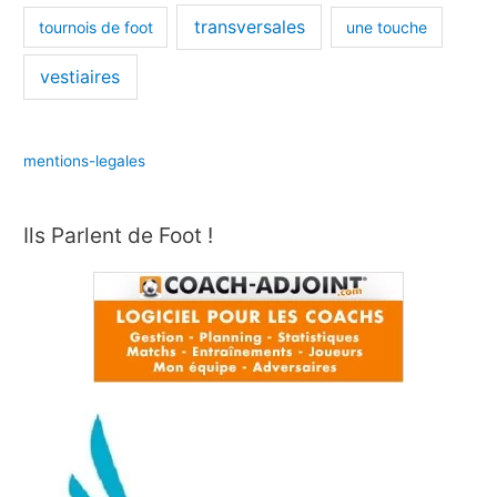
transversales
tournois de foot
une touche
vestiaires
mentions-legales
Ils Parlent de Foot !