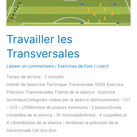
les
Transversales
Travailler les
Transversales
Laisser un commentaire
/
Exercices de Foot
/
coach
Temps de lecture :
2
minutes
Interêt de l’exercice Technique Transversale 100% Exercice
Précision Transversales Thème de la séance : Exercice
techniqueCatégories visées par la séance d’entrainement : U11
– U13 – U15Nombre de joueurs minimums : 2 joueursDurée
conseillée de la séance : 10 minutesMatériels : 4 coupelles et
X cônesRaison de la séance : Améliorer la précision de la
transversale Cet lors d’un