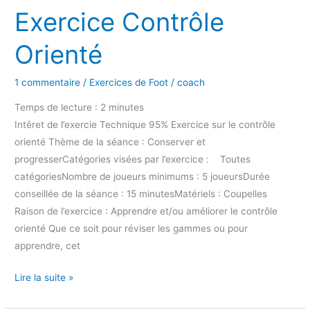
Exercice Contrôle
Orienté
1 commentaire
/
Exercices de Foot
/
coach
Temps de lecture :
2
minutes
Intêret de l’exercie Technique 95% Exercice sur le contrôle
orienté Thème de la séance : Conserver et
progresserCatégories visées par l’exercice : Toutes
catégoriesNombre de joueurs minimums : 5 joueursDurée
conseillée de la séance : 15 minutesMatériels : Coupelles
Raison de l’exercice : Apprendre et/ou améliorer le contrôle
orienté Que ce soit pour réviser les gammes ou pour
apprendre, cet
Lire la suite »