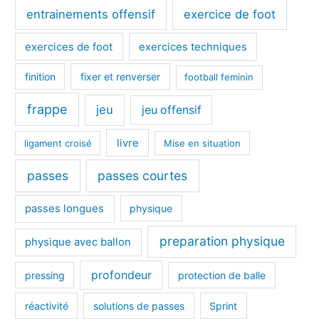
entrainements offensif
exercice de foot
exercices de foot
exercices techniques
finition
fixer et renverser
football feminin
frappe
jeu
jeu offensif
livre
ligament croisé
Mise en situation
passes
passes courtes
passes longues
physique
preparation physique
physique avec ballon
profondeur
pressing
protection de balle
réactivité
solutions de passes
Sprint