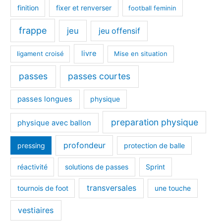
finition
fixer et renverser
football feminin
frappe
jeu
jeu offensif
livre
ligament croisé
Mise en situation
passes
passes courtes
passes longues
physique
preparation physique
physique avec ballon
profondeur
pressing
protection de balle
réactivité
solutions de passes
Sprint
transversales
tournois de foot
une touche
vestiaires