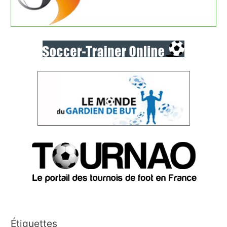
Étiquettes