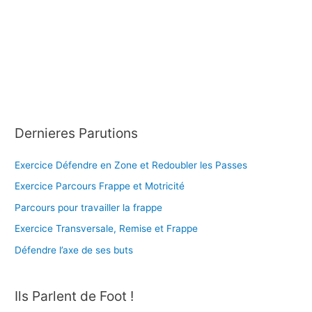
Dernieres Parutions
Exercice Défendre en Zone et Redoubler les Passes
Exercice Parcours Frappe et Motricité
Parcours pour travailler la frappe
Exercice Transversale, Remise et Frappe
Défendre l’axe de ses buts
Ils Parlent de Foot !