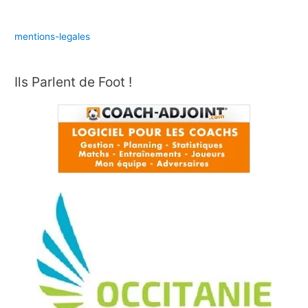
mentions-legales
Ils Parlent de Foot !