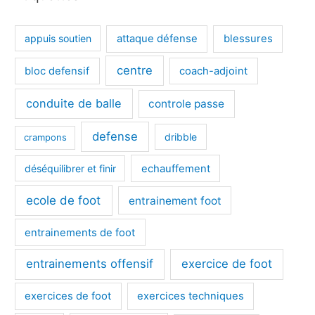
appuis soutien
attaque défense
blessures
centre
bloc defensif
coach-adjoint
conduite de balle
controle passe
defense
dribble
crampons
déséquilibrer et finir
echauffement
ecole de foot
entrainement foot
entrainements de foot
entrainements offensif
exercice de foot
exercices de foot
exercices techniques