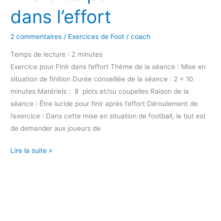
dans l’effort
2 commentaires
/
Exercices de Foot
/
coach
Temps de lecture :
2
minutes
Exercice pour Finir dans l’effort Thème de la séance : Mise en
situation de finition Durée conseillée de la séance : 2 x 10
minutes Matériels : 8 plots et/ou coupelles Raison de la
séance : Être lucide pour finir après l’effort Déroulement de
l’exercice : Dans cette mise en situation de football, le but est
de demander aux joueurs de
Lire la suite »