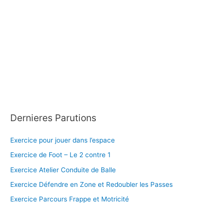
Dernieres Parutions
Exercice pour jouer dans l’espace
Exercice de Foot – Le 2 contre 1
Exercice Atelier Conduite de Balle
Exercice Défendre en Zone et Redoubler les Passes
Exercice Parcours Frappe et Motricité