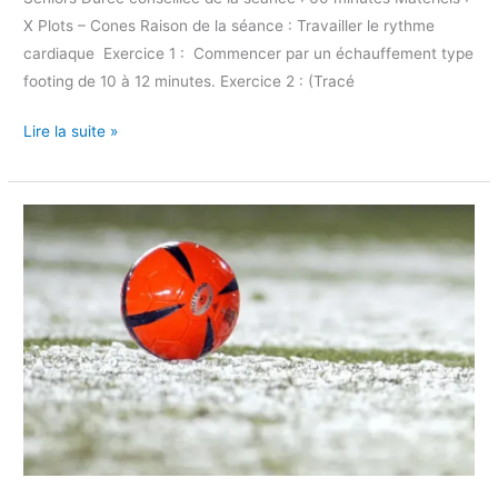
X Plots – Cones Raison de la séance : Travailler le rythme
cardiaque Exercice 1 : Commencer par un échauffement type
footing de 10 à 12 minutes. Exercice 2 : (Tracé
Lire la suite »
La
trêve
hivernale