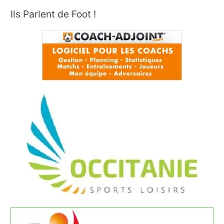
Ils Parlent de Foot !