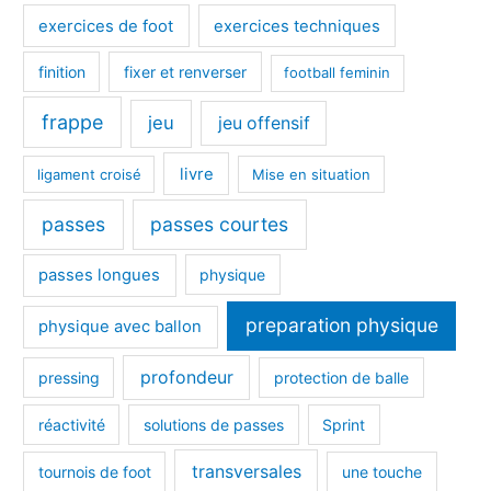
exercices de foot
exercices techniques
finition
fixer et renverser
football feminin
frappe
jeu
jeu offensif
livre
ligament croisé
Mise en situation
passes
passes courtes
passes longues
physique
preparation physique
physique avec ballon
profondeur
pressing
protection de balle
réactivité
solutions de passes
Sprint
transversales
tournois de foot
une touche