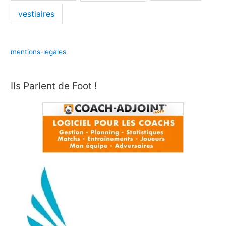
vestiaires
mentions-legales
Ils Parlent de Foot !