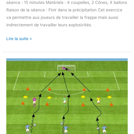
séance : 15 minutes Matériels : 4 coupelles, 2 Cônes, X ballons
Raison de la séance : Finir dans la précipitation Cet exercice
va permettre aux joueurs de travailler la frappe mais aussi
indirectement de travailler leurs explosivités.
Lire la suite »
Exercice
Dribble
Frappe