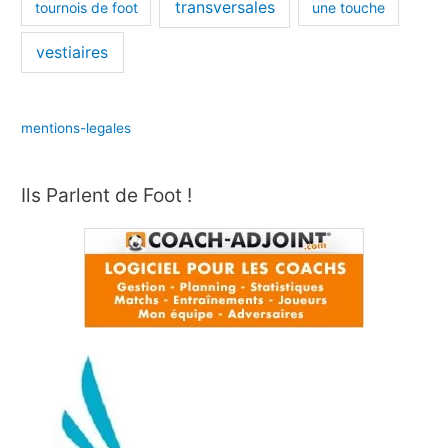
transversales
tournois de foot
une touche
vestiaires
mentions-legales
Ils Parlent de Foot !