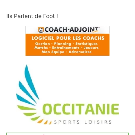
Ils Parlent de Foot !