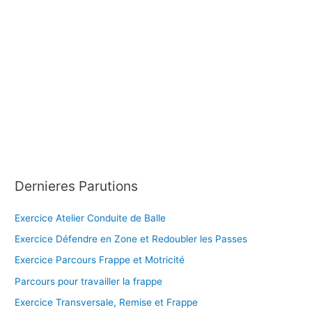
:
Dernieres Parutions
Exercice Atelier Conduite de Balle
Exercice Défendre en Zone et Redoubler les Passes
Exercice Parcours Frappe et Motricité
Parcours pour travailler la frappe
Exercice Transversale, Remise et Frappe