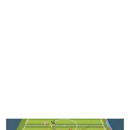
Exercice
Parcours