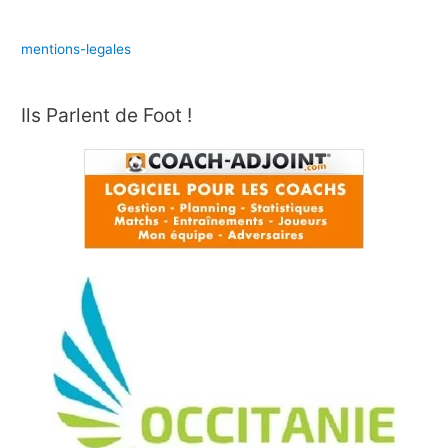
mentions-legales
Ils Parlent de Foot !