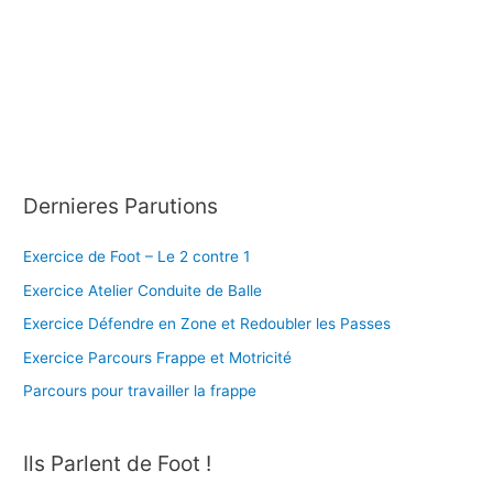
Dernieres Parutions
Exercice de Foot – Le 2 contre 1
Exercice Atelier Conduite de Balle
Exercice Défendre en Zone et Redoubler les Passes
Exercice Parcours Frappe et Motricité
Parcours pour travailler la frappe
Ils Parlent de Foot !