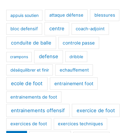
appuis soutien
attaque défense
blessures
centre
bloc defensif
coach-adjoint
conduite de balle
controle passe
defense
dribble
crampons
déséquilibrer et finir
echauffement
ecole de foot
entrainement foot
entrainements de foot
entrainements offensif
exercice de foot
exercices de foot
exercices techniques