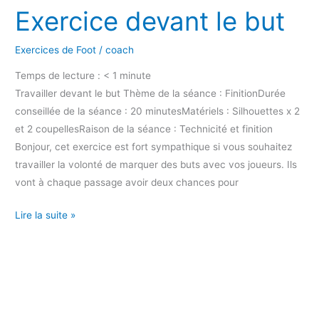
Exercice devant le but
Exercices de Foot
/
coach
Temps de lecture :
< 1
minute
Travailler devant le but Thème de la séance : FinitionDurée
conseillée de la séance : 20 minutesMatériels : Silhouettes x 2
et 2 coupellesRaison de la séance : Technicité et finition
Bonjour, cet exercice est fort sympathique si vous souhaitez
travailler la volonté de marquer des buts avec vos joueurs. Ils
vont à chaque passage avoir deux chances pour
Lire la suite »