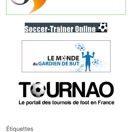
Étiquettes